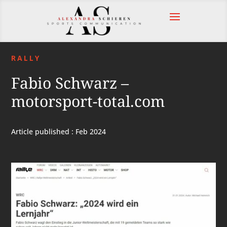
RALLY
Fabio Schwarz –
motorsport-total.com
Article published : Feb 2024