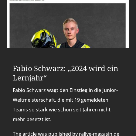
Fabio Schwarz: „2024 wird ein
Lernjahr“
Fabio Schwarz wagt den Einstieg in die Junior-
Weltmeisterschaft, die mit 19 gemeldeten
Teams so stark wie schon seit Jahren nicht
mehr besetzt ist.
The article was published by rallye-magasin.de